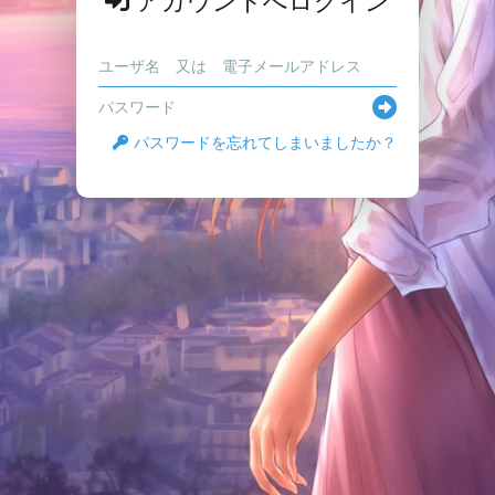
アカウントへログイン
パスワードを忘れてしまいましたか？