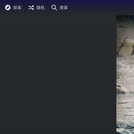
探索
随机
搜索