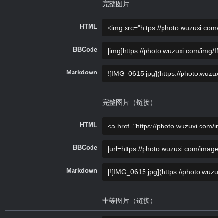
完整图片
HTML
BBCode
Markdown
完整图片（链接）
HTML
BBCode
Markdown
中等图片（链接）