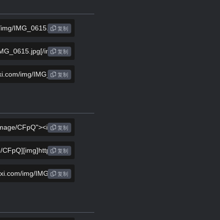
复制
复制
复制
复制
复制
复制