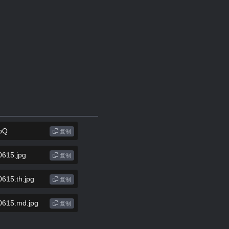
复制
复制
复制
复制