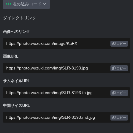
埋め込みコード
ダイレクトリンク
画像へのリンク
コピー
画像URL
コピー
サムネイルURL
コピー
中間サイズURL
コピー