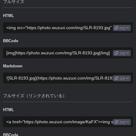
フルサイズ
HTML
コピー
BBCode
コピー
Markdown
コピー
フルサイズ（リンクされている）
HTML
コピー
BBCode