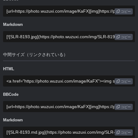
コピー
Markdown
コピー
中間サイズ（リンクされている）
HTML
コピー
BBCode
コピー
Markdown
コピー